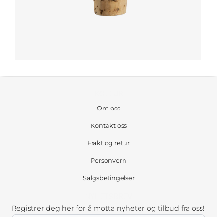
KOLEUR
Om oss
Kontakt oss
Frakt og retur
Personvern
Salgsbetingelser
NYHETSBREV
Registrer deg her for å motta nyheter og tilbud fra oss!