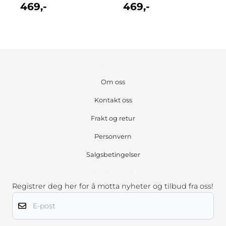
469,-
469,-
KOLEUR
Om oss
Kontakt oss
Frakt og retur
Personvern
Salgsbetingelser
NYHETSBREV
Registrer deg her for å motta nyheter og tilbud fra oss!
E-post