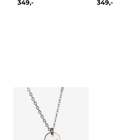
349,-
349,-