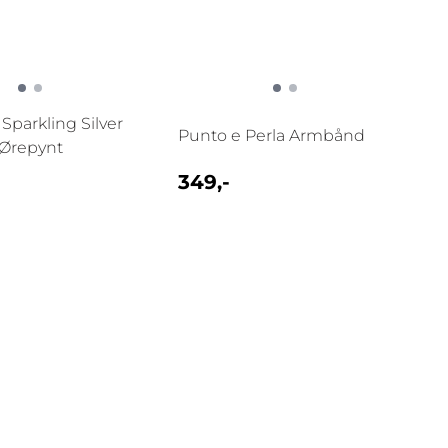
Sparkling Silver
Punto e Perla Armbånd
Ørepynt
349,-