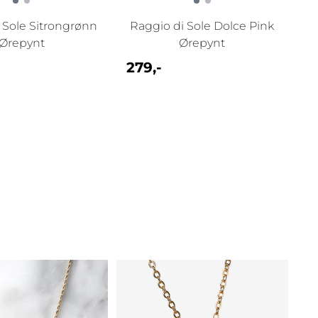
 Sole Sitrongrønn
Raggio di Sole Dolce Pink
Ørepynt
Ørepynt
279,-