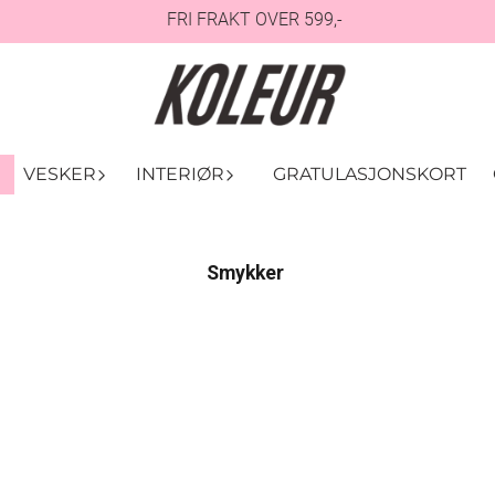
FRI FRAKT OVER 599,-
VESKER
INTERIØR
GRATULASJONSKORT
Smykker