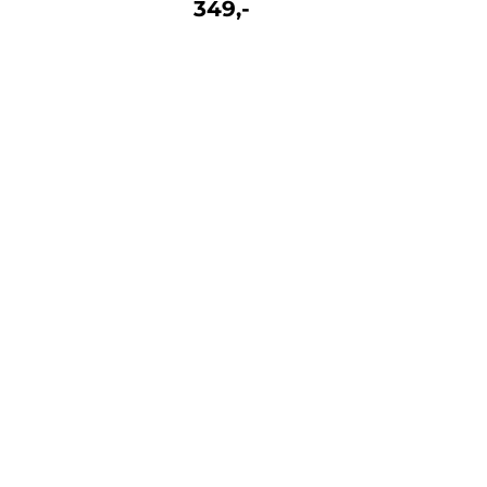
349,-