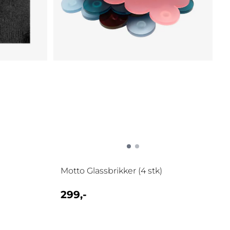
Motto Glassbrikker (4 stk)
299,-