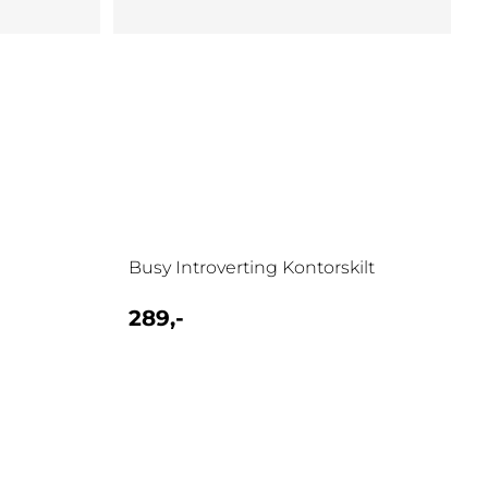
Busy Introverting Kontorskilt
289,-