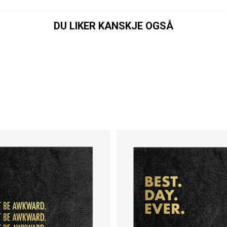
DU LIKER KANSKJE OGSÅ