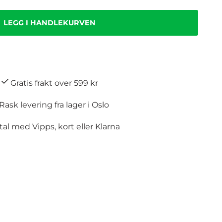
Gratis frakt over 599 kr
Rask levering fra lager i Oslo
al med Vipps, kort eller Klarna