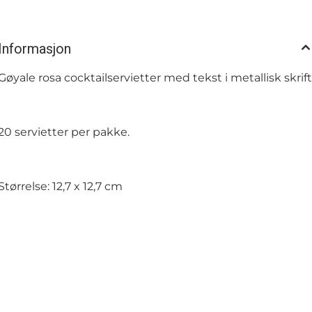
Informasjon
Gøyale rosa cocktailservietter med tekst i metallisk skrift
20 servietter per pakke.
Størrelse: 12,7 x 12,7 cm