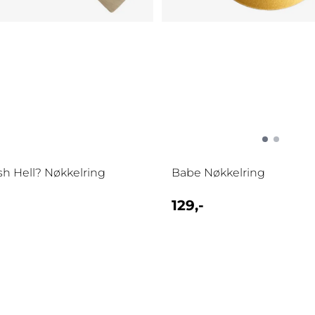
h Hell? Nøkkelring
Babe Nøkkelring
129,-