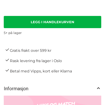
5+ på lager
Gratis frakt over 599 kr
Rask levering fra lager i Oslo
Betal med Vipps, kort eller Klarna
Informasjon