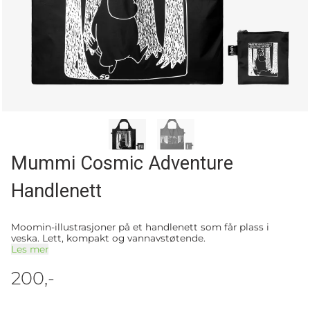
Mummi Cosmic Adventure
Handlenett
Moomin-illustrasjoner på et handlenett som får plass i
veska. Lett, kompakt og vannavstøtende.
Les mer
200,-