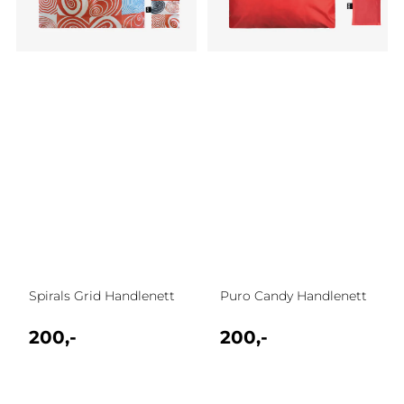
Spirals Grid Handlenett
Puro Candy Handlenett
200,-
200,-