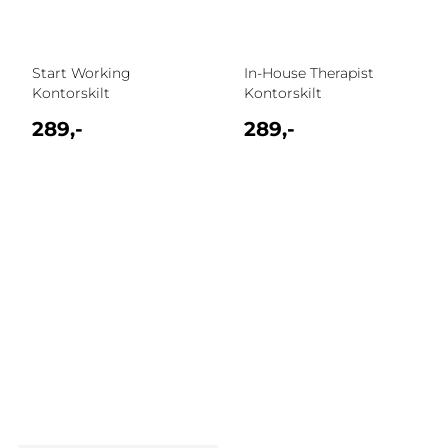
Start Working
In-House Therapist
Kontorskilt
Kontorskilt
289,-
289,-