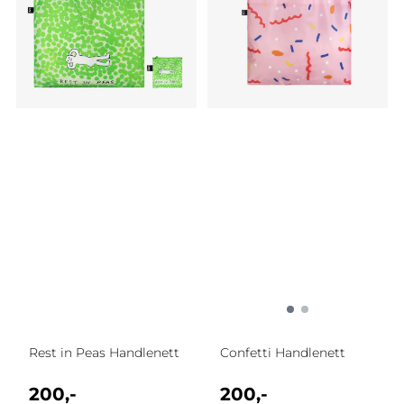
Rest in Peas Handlenett
Confetti Handlenett
200,-
200,-