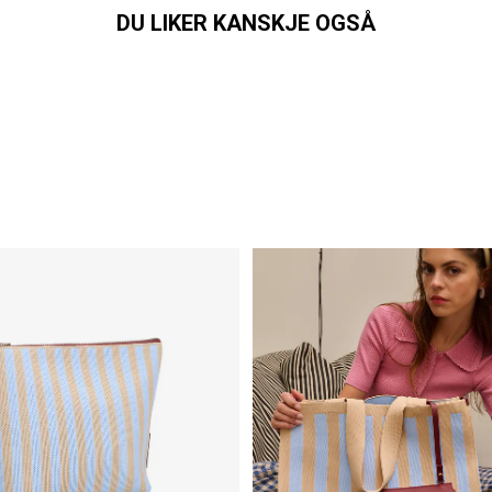
DU LIKER KANSKJE OGSÅ