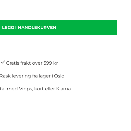
Gratis frakt over 599 kr
Rask levering fra lager i Oslo
al med Vipps, kort eller Klarna