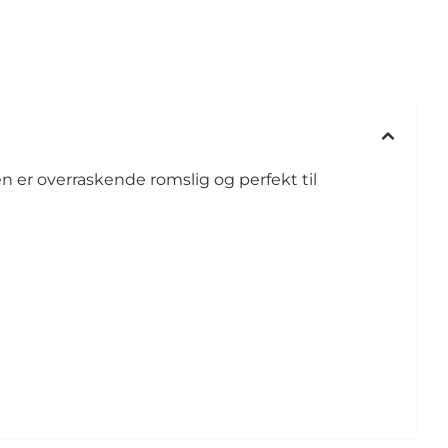
n er overraskende romslig og perfekt til