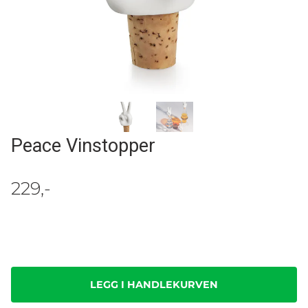
Peace Vinstopper
229,-