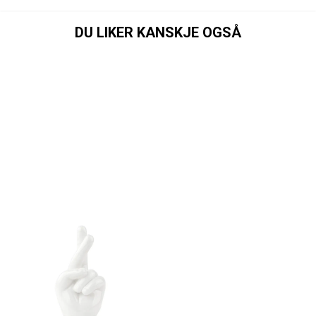
DU LIKER KANSKJE OGSÅ