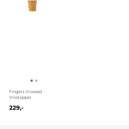
Fingers Crossed
Vinstopper
229,-